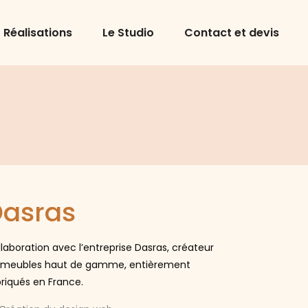
Réalisations
Le Studio
Contact et devis
asras
laboration avec l’entreprise Dasras, créateur
 meubles haut de gamme, entièrement
riqués en France.