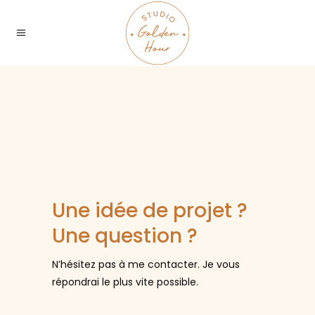
Une idée de projet ?
Une question ?
N’hésitez pas à me contacter. Je vous
répondrai le plus vite possible.