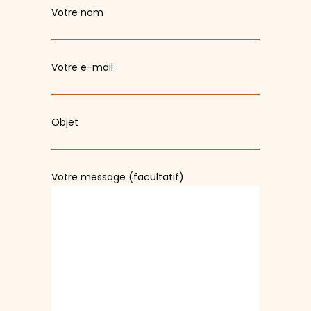
Votre nom
Votre e-mail
Objet
Votre message (facultatif)