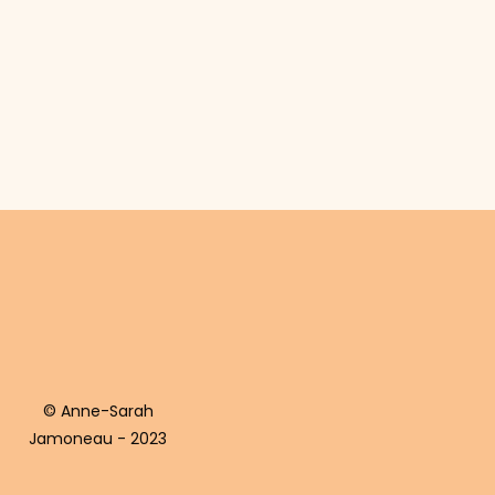
© Anne-Sarah
Jamoneau - 2023