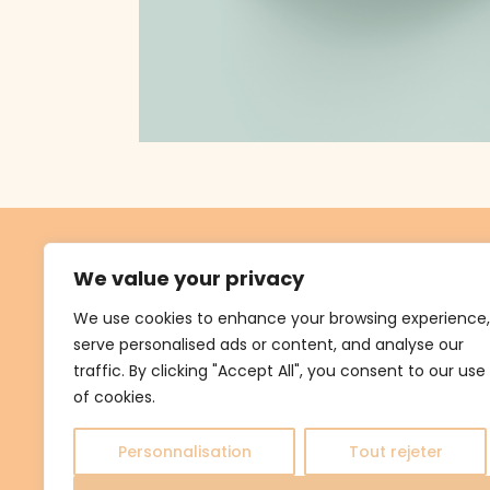
We value your privacy
We use cookies to enhance your browsing experience,
serve personalised ads or content, and analyse our
traffic. By clicking "Accept All", you consent to our use
of cookies.
Personnalisation
Tout rejeter